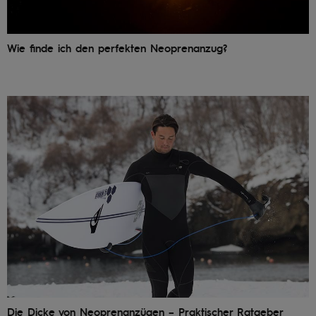
Wie finde ich den perfekten Neoprenanzug?
Die Dicke von Neoprenanzügen – Praktischer Ratgeber