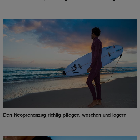
Den Neoprenanzug richtig pflegen, waschen und lagern