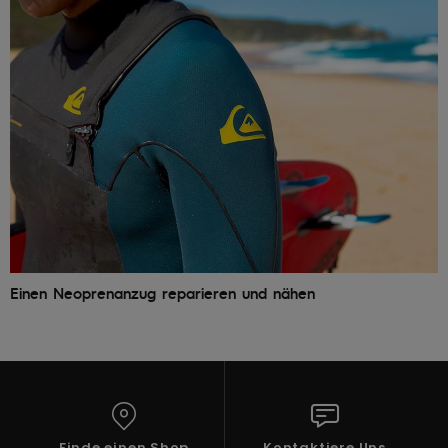
Einen Neoprenanzug reparieren und nähen
Finde einen Shop
Kontaktiere Uns