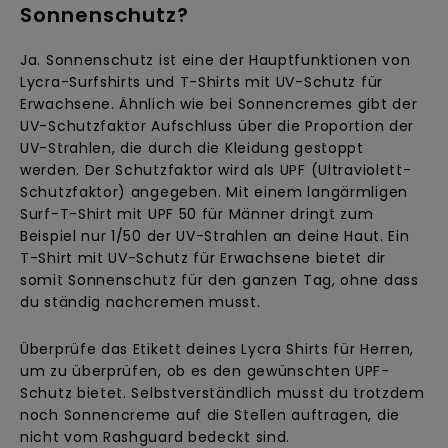
Sonnenschutz?
Ja. Sonnenschutz ist eine der Hauptfunktionen von
Lycra-Surfshirts und T-Shirts mit UV-Schutz für
Erwachsene. Ähnlich wie bei Sonnencremes gibt der
UV-Schutzfaktor Aufschluss über die Proportion der
UV-Strahlen, die durch die Kleidung gestoppt
werden. Der Schutzfaktor wird als UPF (Ultraviolett-
Schutzfaktor) angegeben. Mit einem langärmligen
Surf-T-Shirt mit UPF 50 für Männer dringt zum
Beispiel nur 1/50 der UV-Strahlen an deine Haut. Ein
T-Shirt mit UV-Schutz für Erwachsene bietet dir
somit Sonnenschutz für den ganzen Tag, ohne dass
du ständig nachcremen musst.
Überprüfe das Etikett deines Lycra Shirts für Herren,
um zu überprüfen, ob es den gewünschten UPF-
Schutz bietet. Selbstverständlich musst du trotzdem
noch Sonnencreme auf die Stellen auftragen, die
nicht vom Rashguard bedeckt sind.