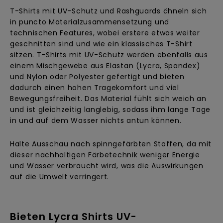
T-Shirts mit UV-Schutz und Rashguards ähneln sich
in puncto Materialzusammensetzung und
technischen Features, wobei erstere etwas weiter
geschnitten sind und wie ein klassisches T-Shirt
sitzen. T-Shirts mit UV-Schutz werden ebenfalls aus
einem Mischgewebe aus Elastan (Lycra, Spandex)
und Nylon oder Polyester gefertigt und bieten
dadurch einen hohen Tragekomfort und viel
Bewegungsfreiheit. Das Material fühlt sich weich an
und ist gleichzeitig langlebig, sodass ihm lange Tage
in und auf dem Wasser nichts antun können.
Halte Ausschau nach spinngefärbten Stoffen, da mit
dieser nachhaltigen Färbetechnik weniger Energie
und Wasser verbraucht wird, was die Auswirkungen
auf die Umwelt verringert.
Bieten Lycra Shirts UV-