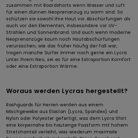
zusammen mit Boardshorts wenn Wasser und Luft
für einen dünnen Neoprenanzug zu warm sind. So
schützen sie sowohl ihre Haut vor Abschürfungen als
auch vor den Elementen, insbesondere vor UV-
Strahlen und Sonnenbrand. Und auch wenn moderne
Neoprenanzüge kaum noch Hautabschürfungen
verursachen, wie das früher häufig der Fall war,
tragen manche Surfer immer noch gerne ein Lycra
unter ihrem Neo, sei es für eine Extraportion Komfort
oder eine Extraportion Wärme.
Woraus werden Lycras hergestellt?
Rashguards für Herren werden aus einem
Mischgewebe aus Elastan (Lycra, Spandex) und
Nylon oder Polyester gefertigt, was dem Lycra Shirt
eine körpernahe bis hautenge Passform mit hohem
Stretchanteil verleiht, was wiederum maximale