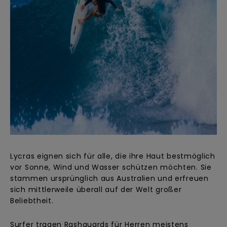
Lycras eignen sich für alle, die ihre Haut bestmöglich
vor Sonne, Wind und Wasser schützen möchten. Sie
stammen ursprünglich aus Australien und erfreuen
sich mittlerweile überall auf der Welt großer
Beliebtheit.
Surfer tragen Rashguards für Herren meistens