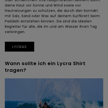
oder Schwimmen. Ihre Hauptfunktion besteht darin,
deine Haut vor Sonne und Wind sowie vor
Hautreizungen zu schützen, die durch den Kontakt
mit Salz, Sand oder Wax auf deinem Surfbrett beim
Paddeln entstehen können. Sie sind die idealen
Begleiter für alle, die im und am Wasser ihren Tag
verbringen.
LYCRAS
Wann sollte ich ein Lycra Shirt
tragen?