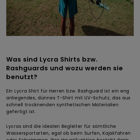
Kontaktformular.
FAQ
ansehen
Was sind Lycra Shirts bzw.
Rashguards und wozu werden sie
benutzt?
Ein Lycra Shirt für Herren bzw. Rashguard ist ein eng
anliegendes, dünnes T-Shirt mit UV-Schutz, das aus
schnell trocknenden synthetischen Materialien
gefertigt ist.
Lycras sind die idealen Begleiter für sämtliche
Wassersportarten, egal ob beim Surfen, Kajakfahren