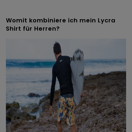
Womit kombiniere ich mein Lycra
Shirt für Herren?