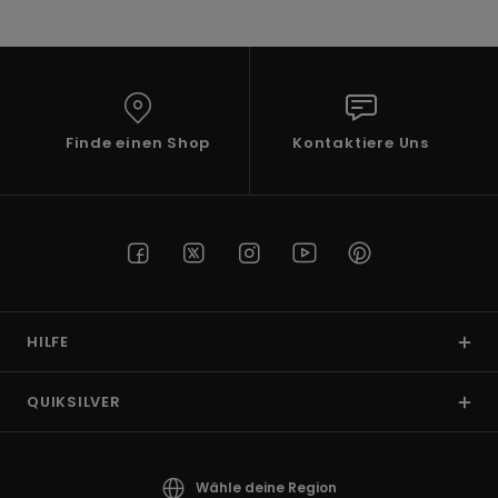
Finde einen Shop
Kontaktiere Uns
HILFE
QUIKSILVER
Wähle deine Region