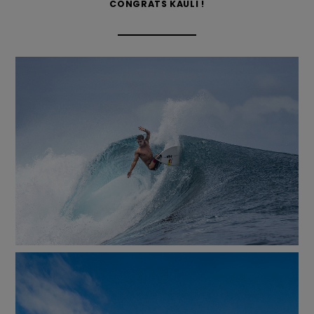
CONGRATS KAULI !